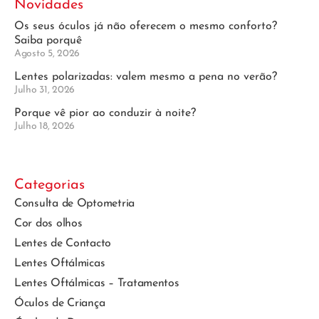
Novidades
Os seus óculos já não oferecem o mesmo conforto?
Saiba porquê
Agosto 5, 2026
Lentes polarizadas: valem mesmo a pena no verão?
Julho 31, 2026
Porque vê pior ao conduzir à noite?
Julho 18, 2026
Categorias
Consulta de Optometria
Cor dos olhos
Lentes de Contacto
Lentes Oftálmicas
Lentes Oftálmicas – Tratamentos
Óculos de Criança