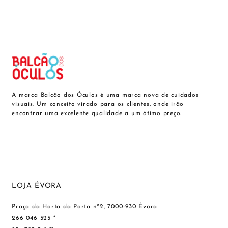
A marca Balcão dos Óculos é uma marca nova de cuidados
visuais. Um conceito virado para os clientes, onde irão
encontrar uma excelente qualidade a um ótimo preço.
LOJA ÉVORA
Praça da Horta da Porta nº2, 7000-930 Évora
266 046 525 *