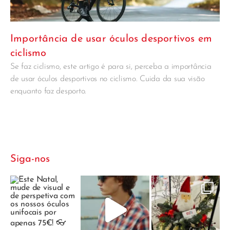
Importância de usar óculos desportivos em
ciclismo
Se faz ciclismo, este artigo é para si, perceba a importância
de usar óculos desportivos no ciclismo. Cuida da sua visão
enquanto faz desporto.
Siga-nos