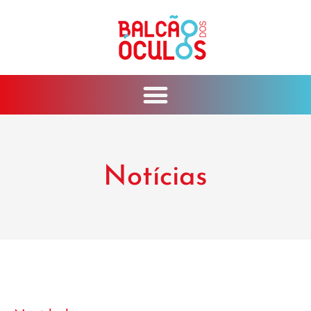
Notícias