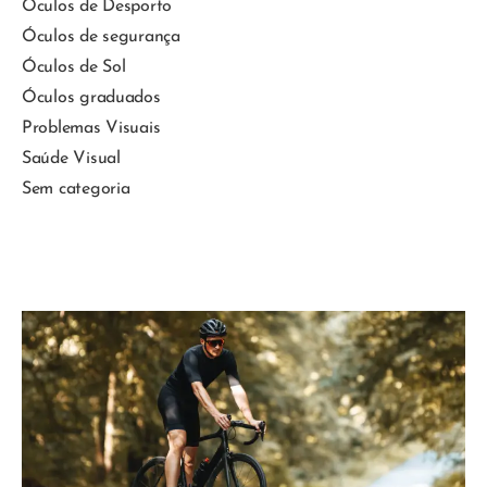
Óculos de Desporto
Óculos de segurança
Óculos de Sol
Óculos graduados
Problemas Visuais
Saúde Visual
Sem categoria