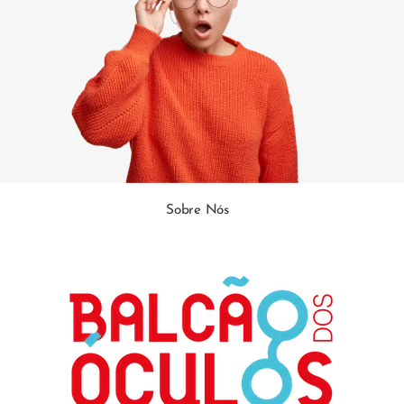
Sobre Nós