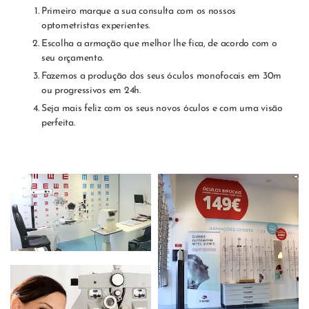
Primeiro marque a sua consulta com os nossos
optometristas experientes.
Escolha a armação que melhor lhe fica, de acordo com o
seu orçamento.
Fazemos a produção dos seus óculos monofocais em 30m
ou progressivos em 24h.
Seja mais feliz com os seus novos óculos e com uma visão
perfeita.