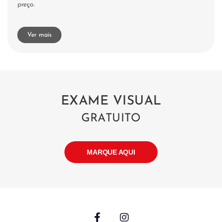
preço.
Ver mais
EXAME VISUAL
GRATUITO
MARQUE AQUI