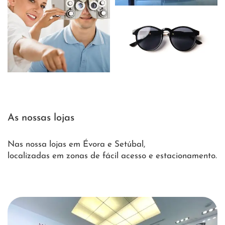
As nossas lojas
Nas nossa lojas em Évora e Setúbal,
localizadas em zonas de fácil acesso e estacionamento.