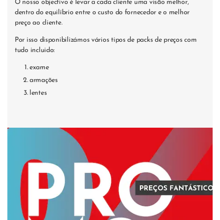
O nosso objectivo é levar a cada cliente uma visão melhor,
dentro do equilíbrio entre o custo do fornecedor e o melhor
preço ao cliente.
Por isso disponibilizámos vários tipos de packs de preços com
tudo incluido:
exame
armações
lentes