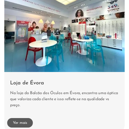
Loja de Évora
Na loja do Balcão dos Óculos em Évora, encontra uma óptica
que valoriza cada cliente e isso reflete-se na qualidade vs
preço.
Ver mais