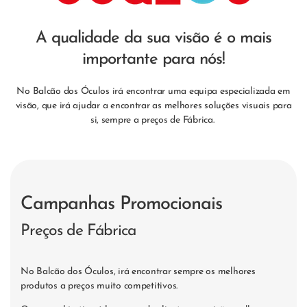
A qualidade da sua visão é o mais
importante para nós!
No Balcão dos Óculos irá encontrar uma equipa especializada em
visão, que irá ajudar a encontrar as melhores soluções visuais para
si, sempre a preços de Fábrica.
Campanhas Promocionais
Preços de Fábrica
No Balcão dos Óculos, irá encontrar sempre os melhores
produtos a preços muito competitivos.