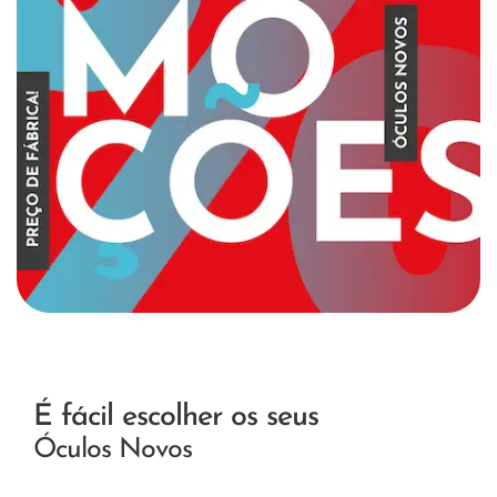
É fácil escolher os seus
Óculos Novos