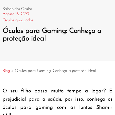
Balcão dos Óculos
Agosto 18, 2023
Óculos graduados
Óculos para Gaming: Conheça a
proteção ideal
Blog
»
Óculos para Gaming: Conheça a proteção ideal
O seu filho passa muito tempo a jogar? É
prejudicial para a saúde, por isso, conheça os
óculos para gaming com as lentes Shamir