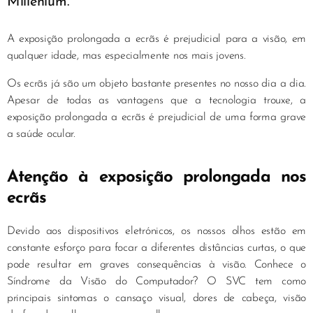
Millenium.
A exposição prolongada a ecrãs é prejudicial para a visão, em
qualquer idade, mas especialmente nos mais jovens.
Os ecrãs já são um objeto bastante presentes no nosso dia a dia.
Apesar de todas as vantagens que a tecnologia trouxe, a
exposição prolongada a ecrãs é prejudicial de uma forma grave
a saúde ocular.
Atenção à exposição prolongada nos
ecrãs
Devido aos dispositivos eletrónicos, os nossos olhos estão em
constante esforço para focar a diferentes distâncias curtas, o que
pode resultar em graves consequências à visão. Conhece o
Síndrome da Visão do Computador? O SVC tem como
principais sintomas o cansaço visual, dores de cabeça, visão