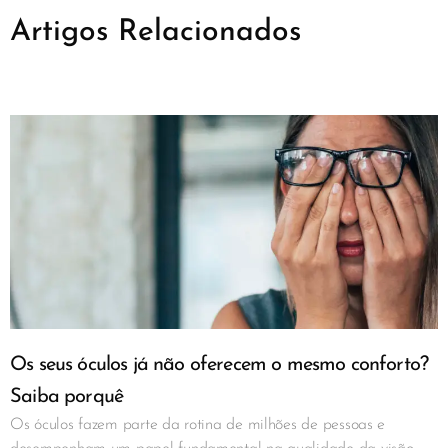
Artigos Relacionados
Os seus óculos já não oferecem o mesmo conforto?
Saiba porquê
Os óculos fazem parte da rotina de milhões de pessoas e