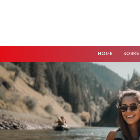
HOME
SOBRE