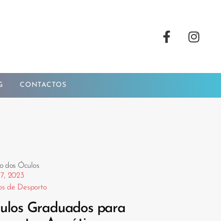
G
CONTACTOS
o dos Óculos
 7, 2023
os de Desporto
ulos Graduados para