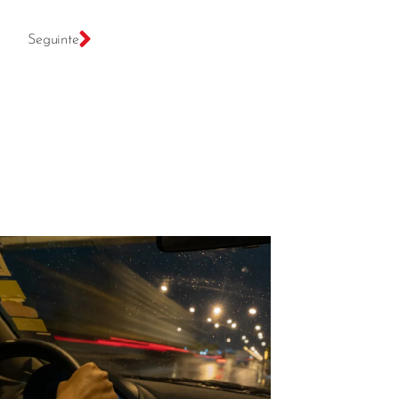
Seguinte