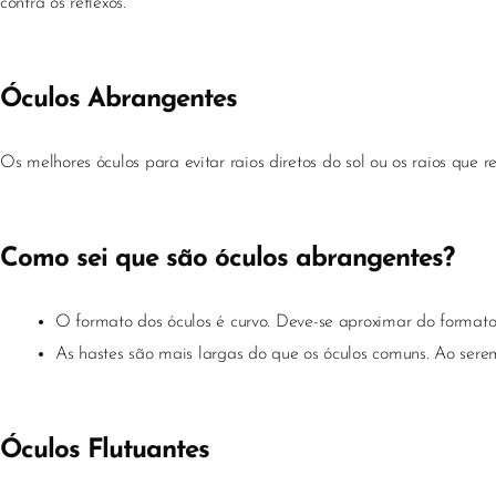
contra os reflexos.
Óculos Abrangentes
Os melhores óculos para evitar raios diretos do sol ou os raios que 
Como sei que são óculos abrangentes?
O formato dos óculos é curvo. Deve-se aproximar do formato
As hastes são mais largas do que os óculos comuns. Ao sere
Óculos Flutuantes