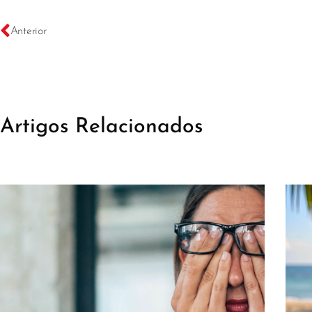
Anterior
Artigos Relacionados