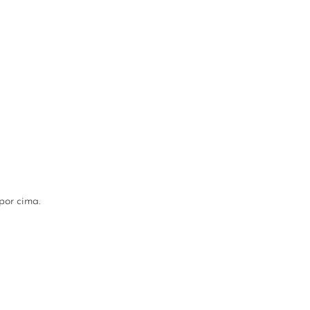
por cima.