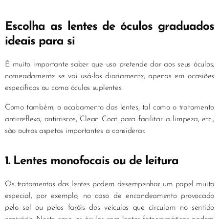
Escolha as lentes de óculos graduados
ideais para si
É muito importante saber que uso pretende dar aos seus óculos,
nomeadamente se vai usá-los diariamente, apenas em ocasiões
específicas ou como óculos suplentes.
Como também, o acabamento das lentes, tal como o tratamento
antirreflexo, antirriscos, Clean Coat para facilitar a limpeza, etc.,
são outros aspetos importantes a considerar.
1. Lentes monofocais ou de leitura
Os tratamentos das lentes podem desempenhar um papel muito
especial, por exemplo, no caso de encandeamento provocado
pelo sol ou pelos faróis dos veículos que circulam no sentido