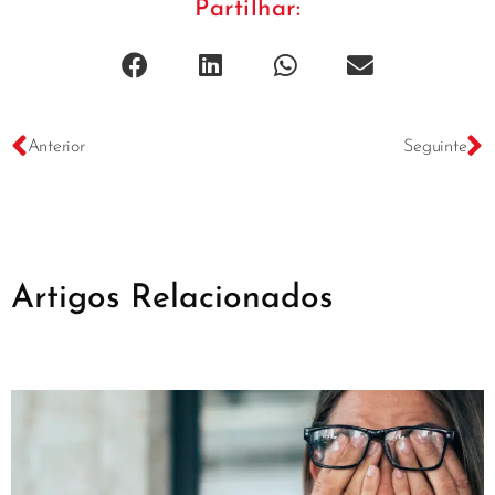
Partilhar:
Anterior
Seguinte
Artigos Relacionados