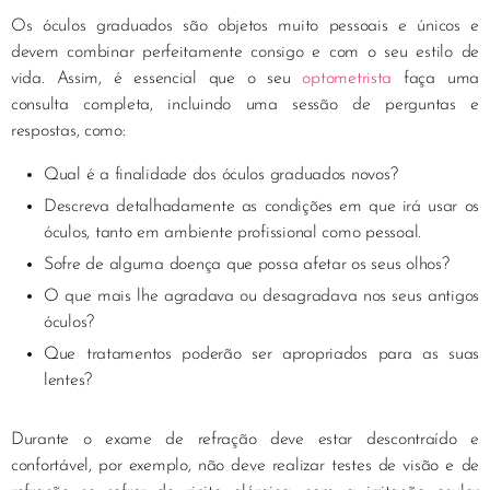
Os óculos graduados são objetos muito pessoais e únicos e
devem combinar perfeitamente consigo e com o seu estilo de
vida. Assim, é essencial que o seu
optometrista
faça uma
consulta completa, incluindo uma sessão de perguntas e
respostas, como:
Qual é a finalidade dos óculos graduados novos?
Descreva detalhadamente as condições em que irá usar os
óculos, tanto em ambiente profissional como pessoal.
Sofre de alguma doença que possa afetar os seus olhos?
O que mais lhe agradava ou desagradava nos seus antigos
óculos?
Que tratamentos poderão ser apropriados para as suas
lentes?
Durante o exame de refração deve estar descontraído e
confortável, por exemplo, não deve realizar testes de visão e de