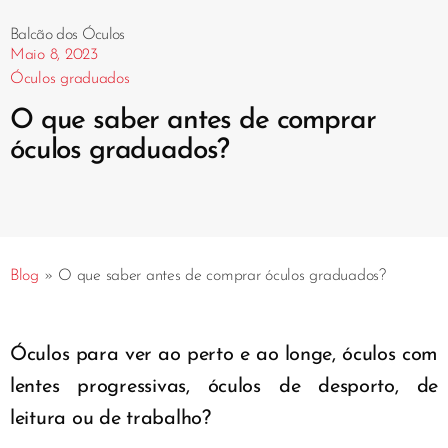
Balcão dos Óculos
Maio 8, 2023
Óculos graduados
O que saber antes de comprar
óculos graduados?
Blog
»
O que saber antes de comprar óculos graduados?
Óculos para ver ao perto e ao longe, óculos com
lentes progressivas, óculos de desporto, de
leitura ou de trabalho?