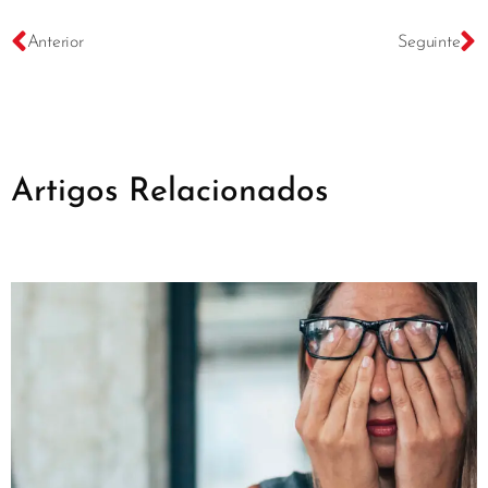
Anterior
Seguinte
Artigos Relacionados