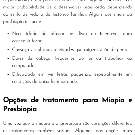
A presbiopia é um processo natural, mas algumas pessoas têm
maior probabilidade de o desenvolver mais cedo, dependendo
do estilo de vida e do histórico familiar. Alguns dos sinais da
presbiopia incluem:
Necessidade de afastar um livro ou telemóvel para
conseguir focar.
Cansaço visual após atividades que exigem visão de perto.
Dores de cabeça frequentes ao ler ou trabalhar ao
computador.
Dificuldade em ver letras pequenas, especialmente em
condições de baixa luminosidade.
Opções de tratamento para Miopia e
Presbiopia
Uma vez que a miopia e a presbiopia são condições diferentes,
os tratamentos também variam. Algumas das opções mais