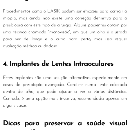
Procedimentos como o LASIK podem ser eficazes para corrigir a
miopia, mas ainda não existe uma correção definitiva para a
presbiopia com este tipo de cirurgia. Alguns pacientes optam por
uma técnica chamada “monovisão”, em que um olho é ajustado
para ver de longe e o outro para perto, mas isso requer
avaliação médica cuidadosa.
4. Implantes de Lentes Intraoculares
Estes implantes são uma solução alternativa, especialmente em
casos de presbiopia avançada. Consiste numa lente colocada
dentro do olho, que pode ajudar a ver a várias distâncias.
Contudo, é uma opção mais invasiva, recomendada apenas em
alguns casos.
Dicas para preservar a saúde visual