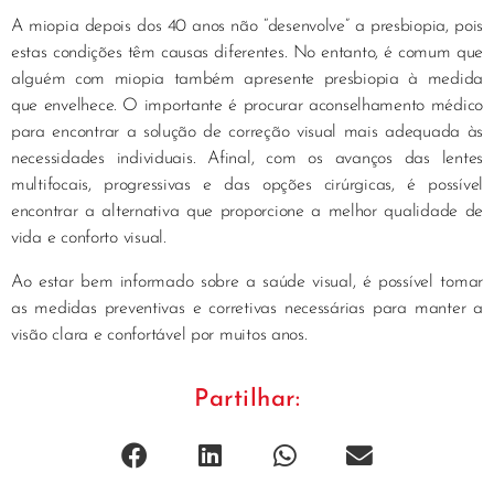
A miopia depois dos 40 anos não “desenvolve” a presbiopia, pois
estas condições têm causas diferentes. No entanto, é comum que
alguém com miopia também apresente presbiopia à medida
que envelhece. O importante é procurar aconselhamento médico
para encontrar a solução de correção visual mais adequada às
necessidades individuais. Afinal, com os avanços das lentes
multifocais, progressivas e das opções cirúrgicas, é possível
encontrar a alternativa que proporcione a melhor qualidade de
vida e conforto visual.
Ao estar bem informado sobre a saúde visual, é possível tomar
as medidas preventivas e corretivas necessárias para manter a
visão clara e confortável por muitos anos.
Partilhar: