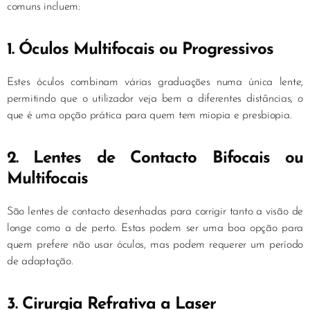
comuns incluem:
1. Óculos Multifocais ou Progressivos
Estes óculos combinam várias graduações numa única lente,
permitindo que o utilizador veja bem a diferentes distâncias, o
que é uma opção prática para quem tem miopia e presbiopia.
2. Lentes de Contacto Bifocais ou
Multifocais
São lentes de contacto desenhadas para corrigir tanto a visão de
longe como a de perto. Estas podem ser uma boa opção para
quem prefere não usar óculos, mas podem requerer um período
de adaptação.
3. Cirurgia Refrativa a Laser