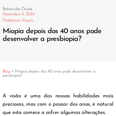
Balcão dos Óculos
Novembro 11, 2024
Problemas Visuais
Miopia depois dos 40 anos pode
desenvolver a presbiopia?
Blog
»
Miopia depois dos 40 anos pode desenvolver a
presbiopia?
A visão é uma das nossas habilidades mais
preciosas, mas com o passar dos anos, é natural
que esta comece a sofrer algumas alterações.