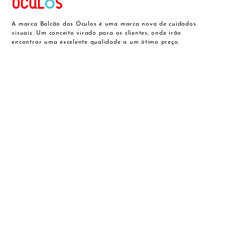
A marca Balcão dos Óculos é uma marca nova de cuidados
visuais. Um conceito virado para os clientes, onde irão
encontrar uma excelente qualidade a um ótimo preço.