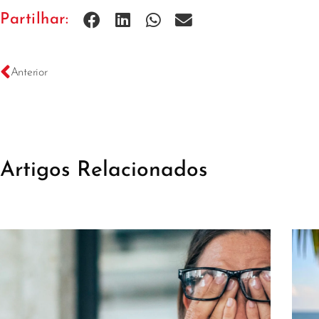
Partilhar:
Anterior
Artigos Relacionados