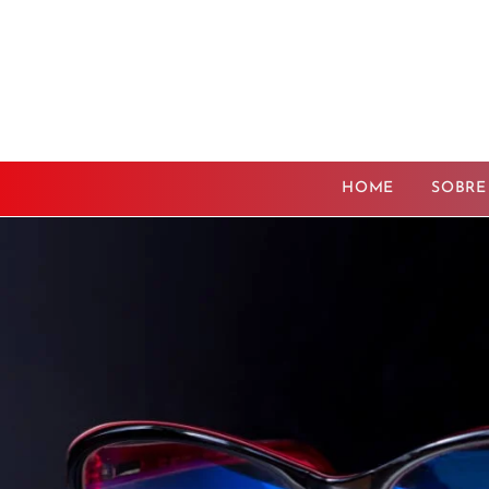
HOME
SOBRE