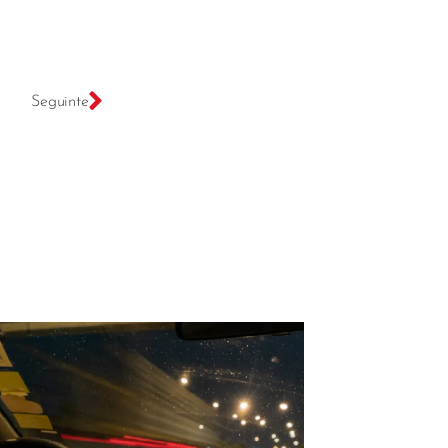
Seguinte