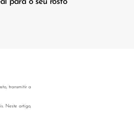
al para o seu rosto
sto, transmitir a
s. Neste artigo,