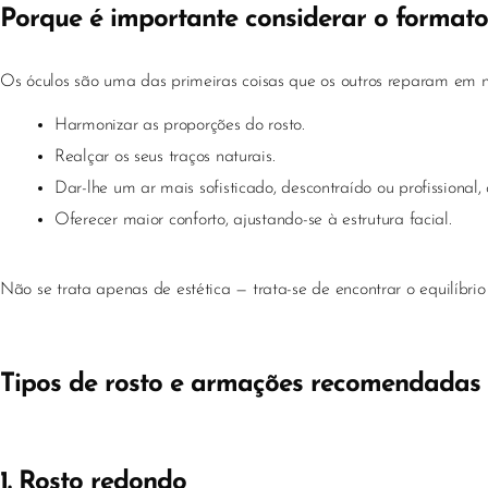
Porque é importante considerar o formato
Os óculos são uma das primeiras coisas que os outros reparam em
Harmonizar as proporções do rosto.
Realçar os seus traços naturais.
Dar-lhe um ar mais sofisticado, descontraído ou profissional, 
Oferecer maior conforto, ajustando-se à estrutura facial.
Não se trata apenas de estética — trata-se de encontrar o equilíbrio
Tipos de rosto e armações recomendadas
1. Rosto redondo