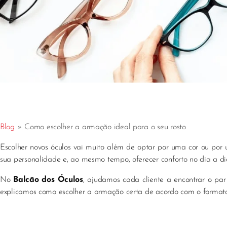
Blog
»
Como escolher a armação ideal para o seu rosto
Escolher novos óculos vai muito além de optar por uma cor ou po
sua personalidade e, ao mesmo tempo, oferecer conforto no dia a di
No
Balcão dos Óculos
, ajudamos cada cliente a encontrar o par 
explicamos como escolher a armação certa de acordo com o formato 