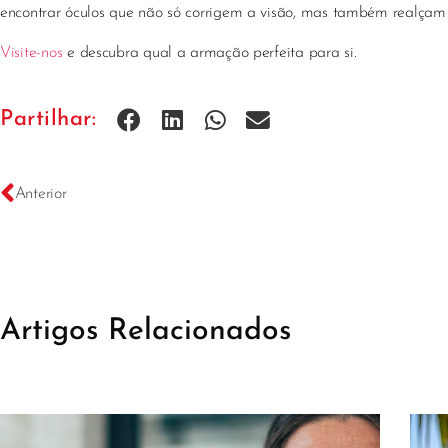
encontrar óculos que não só corrigem a visão, mas também realçam 
Visite-nos
e descubra qual a armação perfeita para si.
Partilhar:
Anterior
Artigos Relacionados