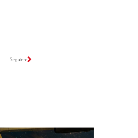
Seguinte