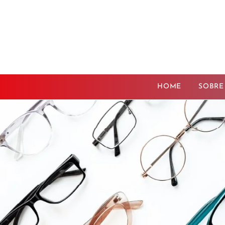
HOME
SOBRE