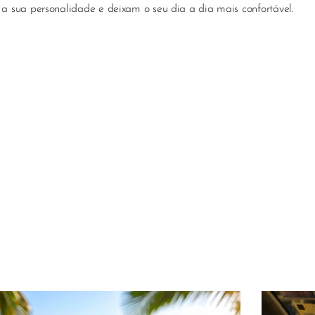
a sua personalidade e deixam o seu dia a dia mais confortável.