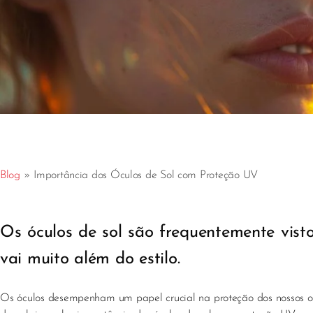
Blog
»
Importância dos Óculos de Sol com Proteção UV
Os óculos de sol são frequentemente vis
vai muito além do estilo.
Os óculos desempenham um papel crucial na proteção dos nossos olh