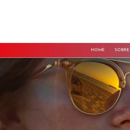
HOME
SOBRE