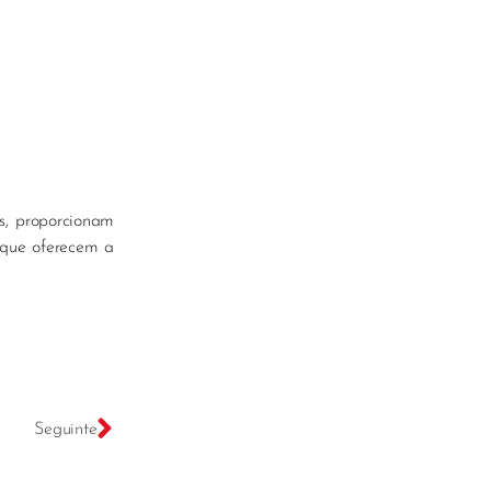
s, proporcionam
 que oferecem a
Seguinte