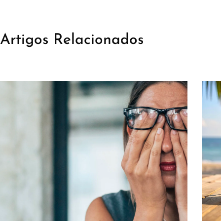
Artigos Relacionados