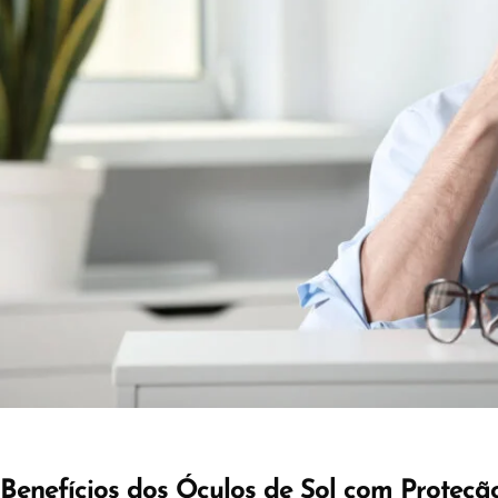
Benefícios dos Óculos de Sol com Proteç