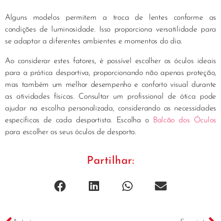
Alguns modelos permitem a troca de lentes conforme as
condições de luminosidade. Isso proporciona versatilidade para
se adaptar a diferentes ambientes e momentos do dia.
Ao considerar estes fatores, é possível escolher os óculos ideais
para a prática desportiva, proporcionando não apenas proteção,
mas também um melhor desempenho e conforto visual durante
as atividades físicas. Consultar um profissional de ótica pode
ajudar na escolha personalizada, considerando as necessidades
específicas de cada desportista. Escolha o
Balcão dos Óculos
para escolher os seus óculos de desporto.
Partilhar: