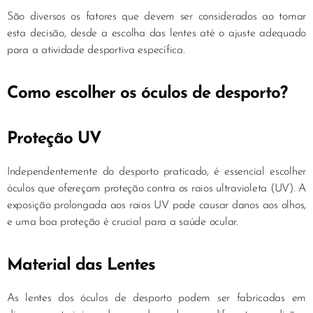
São diversos os fatores que devem ser considerados ao tomar
esta decisão, desde a escolha das lentes até o ajuste adequado
para a atividade desportiva específica.
Como escolher os óculos de desporto?
Proteção UV
Independentemente do desporto praticado, é essencial escolher
óculos que ofereçam proteção contra os raios ultravioleta (UV). A
exposição prolongada aos raios UV pode causar danos aos olhos,
e uma boa proteção é crucial para a saúde ocular.
Material das Lentes
As lentes dos óculos de desporto podem ser fabricadas em