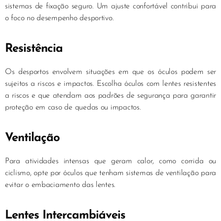
sistemas de fixação seguro. Um ajuste confortável contribui para
o foco no desempenho desportivo.
Resistência
Os desportos envolvem situações em que os óculos podem ser
sujeitos a riscos e impactos. Escolha óculos com lentes resistentes
a riscos e que atendam aos padrões de segurança para garantir
proteção em caso de quedas ou impactos.
Ventilação
Para atividades intensas que geram calor, como corrida ou
ciclismo, opte por óculos que tenham sistemas de ventilação para
evitar o embaciamento das lentes.
Lentes Intercambiáveis