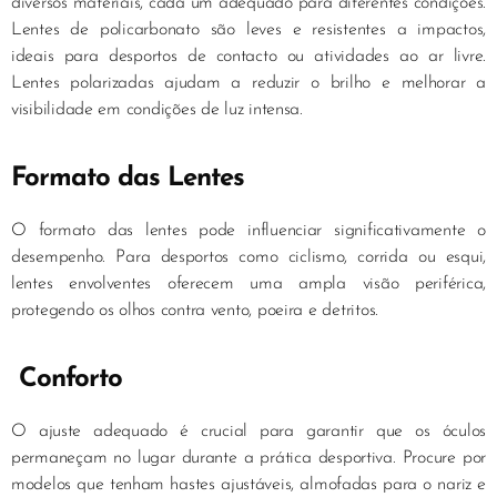
diversos materiais, cada um adequado para diferentes condições.
Lentes de policarbonato são leves e resistentes a impactos,
ideais para desportos de contacto ou atividades ao ar livre.
Lentes polarizadas ajudam a reduzir o brilho e melhorar a
visibilidade em condições de luz intensa.
Formato das Lentes
O formato das lentes pode influenciar significativamente o
desempenho. Para desportos como ciclismo, corrida ou esqui,
lentes envolventes oferecem uma ampla visão periférica,
protegendo os olhos contra vento, poeira e detritos.
Conforto
O ajuste adequado é crucial para garantir que os óculos
permaneçam no lugar durante a prática desportiva. Procure por
modelos que tenham hastes ajustáveis, almofadas para o nariz e