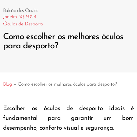
Balcão dos Óculos
Janeiro 30, 2024
Óculos de Desporto
Como escolher os melhores óculos
para desporto?
Blog
»
Como escolher os melhores óculos para desporto?
Escolher os óculos de desporto ideais é
fundamental para garantir um bom
desempenho, conforto visual e segurança.