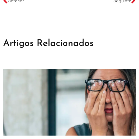
Anterior
Seguinte
Artigos Relacionados