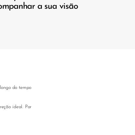
ompanhar a sua visão
 longo do tempo
reção ideal. Por