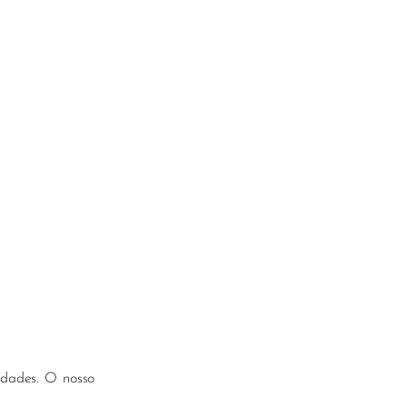
idades. O nosso