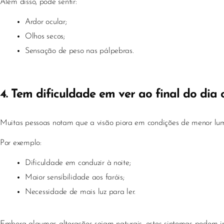
Além disso, pode sentir:
Ardor ocular;
Olhos secos;
Sensação de peso nas pálpebras.
4. Tem dificuldade em ver ao final do dia 
Muitas pessoas notam que a visão piora em condições de menor lu
Por exemplo:
Dificuldade em conduzir à noite;
Maior sensibilidade aos faróis;
Necessidade de mais luz para ler.