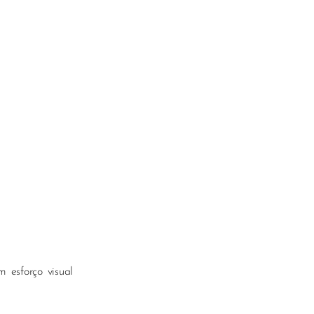
 esforço visual