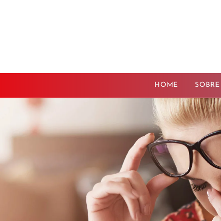
HOME
SOBRE