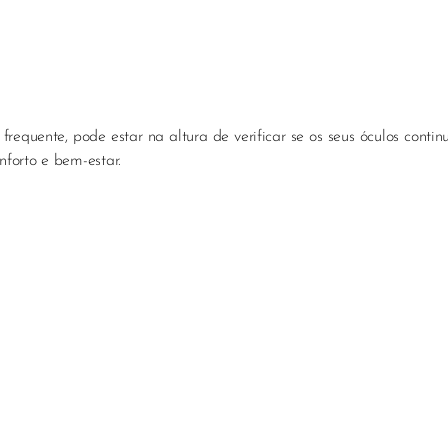
frequente, pode estar na altura de verificar se os seus óculos cont
nforto e bem-estar.