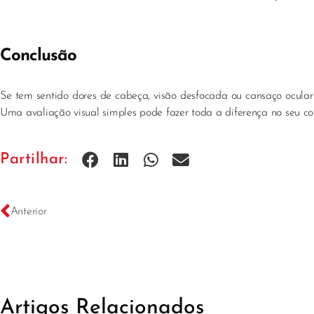
Conclusão
Se tem sentido dores de cabeça, visão desfocada ou cansaço ocular 
Uma avaliação visual simples pode fazer toda a diferença no seu co
Partilhar:
Anterior
Artigos Relacionados