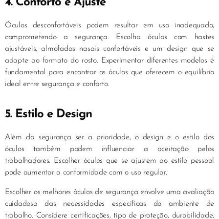
4. Conforto e Ajuste
Óculos desconfortáveis podem resultar em uso inadequado,
comprometendo a segurança. Escolha óculos com hastes
ajustáveis, almofadas nasais confortáveis e um design que se
adapte ao formato do rosto. Experimentar diferentes modelos é
fundamental para encontrar os óculos que oferecem o equilíbrio
ideal entre segurança e conforto.
5. Estilo e Design
Além da segurança ser a prioridade, o design e o estilo dos
óculos também podem influenciar a aceitação pelos
trabalhadores. Escolher óculos que se ajustem ao estilo pessoal
pode aumentar a conformidade com o uso regular.
Escolher os melhores óculos de segurança envolve uma avaliação
cuidadosa das necessidades específicas do ambiente de
trabalho. Considere certificações, tipo de proteção, durabilidade,