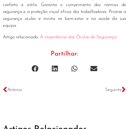
conforto e estilo. Garanta o cumprimento das normas de
segurança e a proteção visual eficaz dos trabalhadores. Priorize a
segurança ocular e invista no bem-estar e na saúde da sua
equipa.
Artigo relacionado:
A importância dos Óculos de Segurança
Partilhar:
Anterior
Seguinte