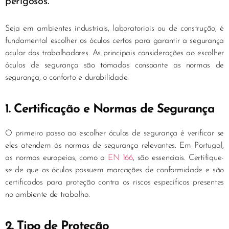
perigosos.
Seja em ambientes industriais, laboratoriais ou de construção, é
fundamental escolher os óculos certos para garantir a segurança
ocular dos trabalhadores. As principais considerações ao escolher
óculos de segurança são tomadas consoante as normas de
segurança, o conforto e durabilidade.
1. Certificação e Normas de Segurança
O primeiro passo ao escolher óculos de segurança é verificar se
eles atendem às normas de segurança relevantes. Em Portugal,
as normas europeias, como a
EN 166
, são essenciais. Certifique-
se de que os óculos possuem marcações de conformidade e são
certificados para proteção contra os riscos específicos presentes
no ambiente de trabalho.
2. Tipo de Proteção