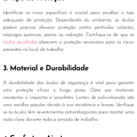
Identificar os riscos específicos é crucial para escolher o tipo
adequado de proteção. Dependendo do ambiente, os óculos
podem precisar oferecer proteção contra partículas volantes,
respingos químicos, poeira ou radiação. Certifique-se de que os
óculos escolhidos
oferecem a proteção necessária para os riscos
presentes no local de trabalho.
3. Material e Durabilidade
A durabilidade dos óculos de segurança é vital para garantir
uma proteção eficaz a longo prazo. Opte por materiais
resistentes a impactos e arranhões. Lentes de policarbonato são
uma escolha popular devido à sua resistência e leveza. Verifique
se os óculos têm revestimentos antiembaçantes para manter uma
visão clara durante toda a jornada de trabalho.