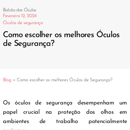
Balcão dos Óculos
Fevereiro 12, 2024
Óculos de segurança
Como escolher os melhores Óculos
de Segurança?
Blog
»
Como escolher os melhores Óculos de Segurança?
Os óculos de segurança desempenham um
papel crucial na proteção dos olhos em
ambientes de trabalho potencialmente