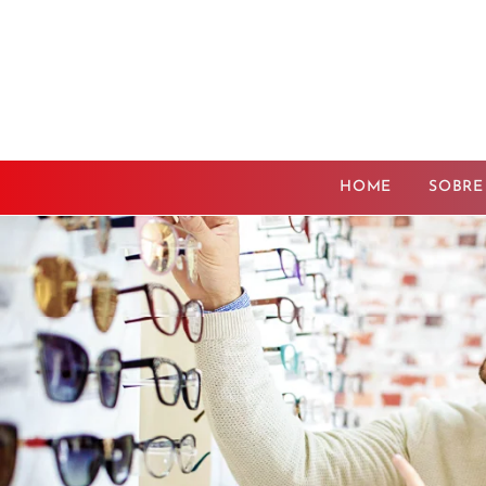
HOME
SOBRE