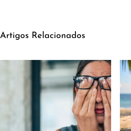
Artigos Relacionados