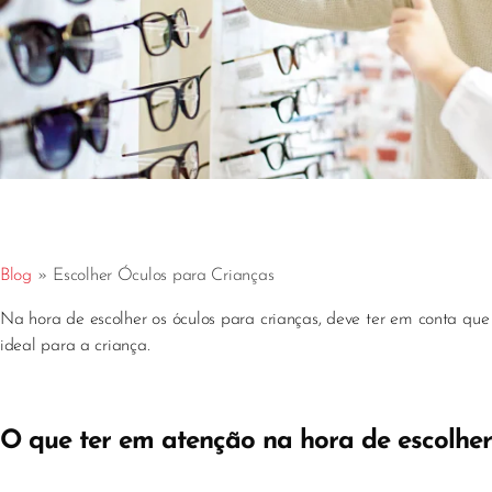
Blog
»
Escolher Óculos para Crianças
Na hora de escolher os óculos para crianças, deve ter em conta qu
ideal para a criança.
O que ter em atenção na hora de escolher